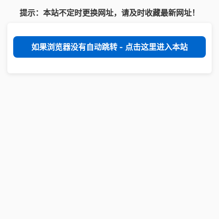
提示：本站不定时更换网址，请及时收藏最新网址！
如果浏览器没有自动跳转 - 点击这里进入本站